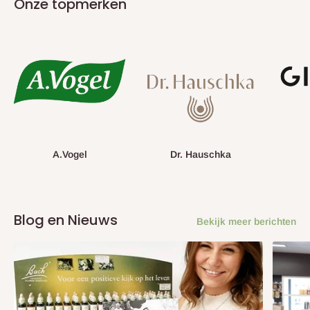
Onze topmerken
A.Vogel
Dr. Hauschka
Blog en Nieuws
Bekijk meer berichten