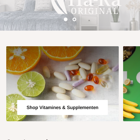
Shop Vitamines & Supplementen