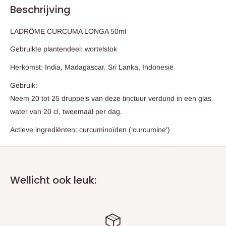
Beschrijving
LADRÔME CURCUMA LONGA 50ml
Gebruikte plantendeel: wortelstok
Herkomst: India, Madagascar, Sri Lanka, Indonesië
Gebruik:
Neem 20 tot 25 druppels van deze tinctuur verdund in een glas
water van 20 cl, tweemaal per dag.
Actieve ingrediënten: curcuminoïden (‘curcumine’)
Wellicht ook leuk: