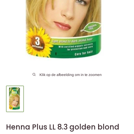
Klik op de afbeelding om in te zoomen
Henna Plus LL 8.3 golden blond