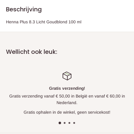
Beschrijving
Henna Plus 8.3 Licht Goudblond 100 ml
Wellicht ook leuk:
Gratis verzending!
Gratis verzending vanaf € 50,00 in België en vanaf € 60,00 in
Nederland.
Gratis ophalen in de winkel, geen servicekost!