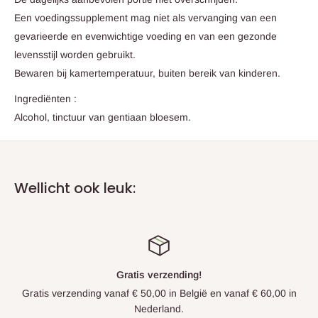
Een voedingssupplement mag niet als vervanging van een
gevarieerde en evenwichtige voeding en van een gezonde
levensstijl worden gebruikt.
Bewaren bij kamertemperatuur, buiten bereik van kinderen.
Ingrediënten :
Alcohol, tinctuur van gentiaan bloesem.
Wellicht ook leuk:
Gratis verzending!
Gratis verzending vanaf € 50,00 in België en vanaf € 60,00 in
Nederland.